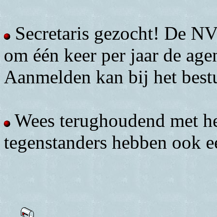
Secretaris gezocht! De NV
om één keer per jaar de age
Aanmelden kan bij het best
Wees terughoudend met het
tegenstanders hebben ook e