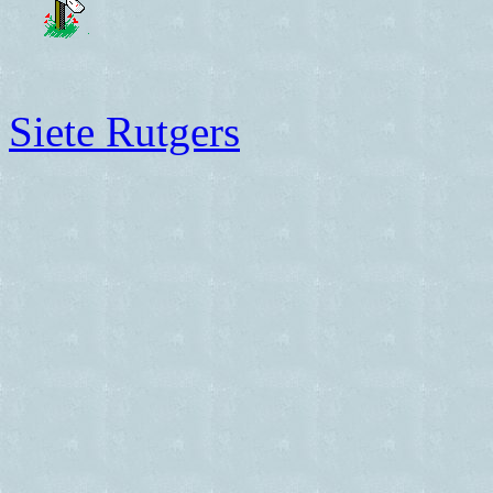
Siete Rutgers