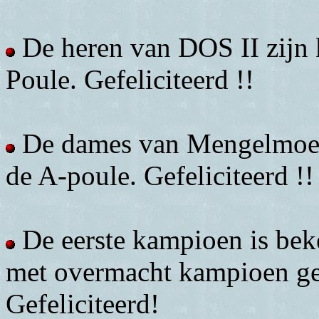
De heren van DOS II zijn
Poule. Gefeliciteerd !!
De dames van Mengelmoes
de A-poule. Gefeliciteerd !!
De eerste kampioen is bek
met overmacht kampioen ge
Gefeliciteerd!