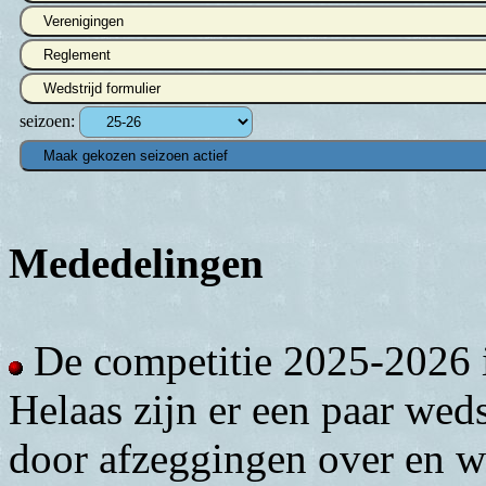
Verenigingen
Reglement
Wedstrijd formulier
seizoen:
Mededelingen
De competitie 2025-2026 i
Helaas zijn er een paar weds
door afzeggingen over en w