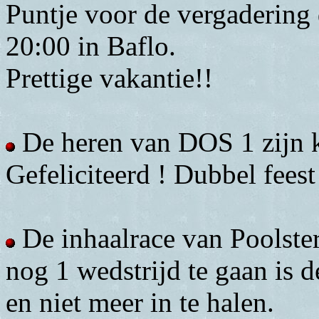
Puntje voor de vergaderin
20:00 in Baflo.
Prettige vakantie!!
De heren van DOS 1 zijn 
Gefeliciteerd ! Dubbel fees
De inhaalrace van Poolster 
nog 1 wedstrijd te gaan is 
en niet meer in te halen.