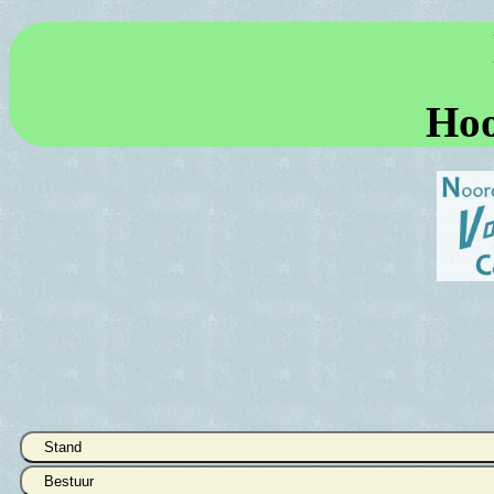
Ho
Stand
Bestuur